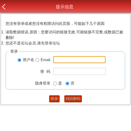
提示信息
您没有登录或者您没有权限访问此页面，可能如下几个原因:
读取数据错误,原因：您要访问的链接无效,可能链接不完整,或数据已被
删除!
您还不是论坛会员,请先登录论坛
登录
用户名
Email
密 码
隐身登录
是
否